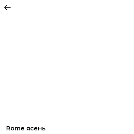
Rome ясень