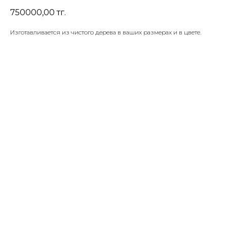
750000,00
тг.
Изготавливается из чистого дерева в ваших размерах и в цвете.