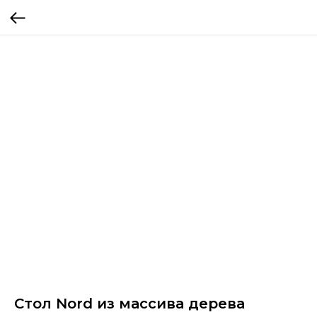
Стол Nord из массива дерева