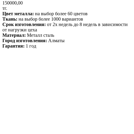
150000,00
тг.
Цвет металла:
на выбор более 60 цветов
Ткань:
на выбор более 1000 вариантов
Срок изготовления:
от 2х недель до 8 недель в зависимости
от нагрузки цеха
Материал:
Металл сталь
Город изготовления:
Алматы
Гарантия:
1 год