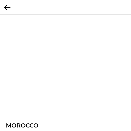
MOROCCO