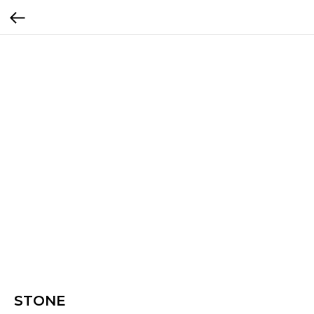
STONE