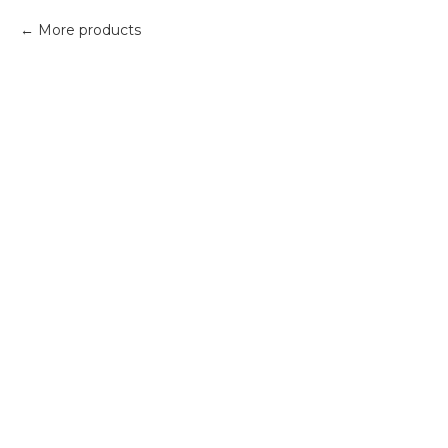
More products